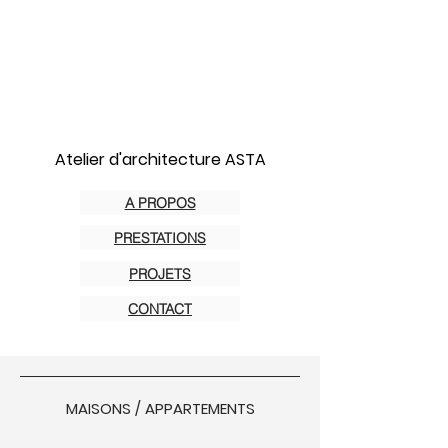
Atelier d'architecture ASTA
A PROPOS
PRESTATIONS
PROJETS
CONTACT
MAISONS / APPARTEMENTS