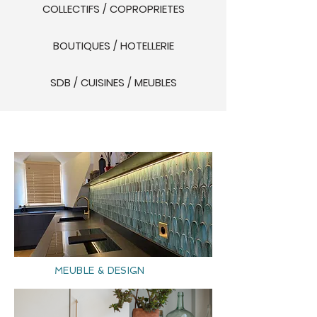
COLLECTIFS / COPROPRIETES
BOUTIQUES / HOTELLERIE
SDB / CUISINES / MEUBLES
MEUBLE & DESIGN