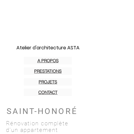
Atelier d'architecture ASTA
A PROPOS
PRESTATIONS
PROJETS
CONTACT
SAINT-HONORÉ
Rénovation complète
d'un appartement