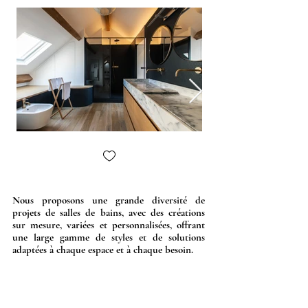
Nous proposons une grande diversité de
projets de salles de bains, avec des créations
sur mesure, variées et personnalisées, offrant
une large gamme de styles et de solutions
adaptées à chaque espace et à chaque besoin.