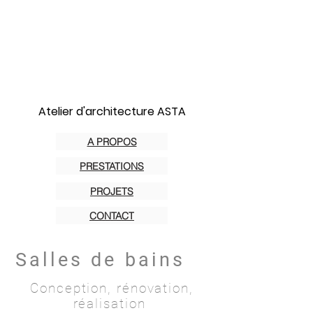
Atelier d'architecture ASTA
A PROPOS
PRESTATIONS
PROJETS
CONTACT
Salles de bains
Conception, rénovation,
réalisation