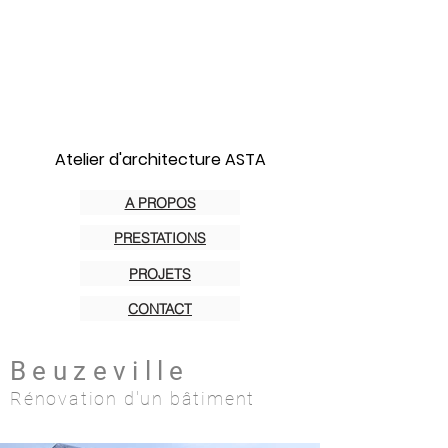
Atelier d'architecture ASTA
A PROPOS
PRESTATIONS
PROJETS
CONTACT
Beuzeville
Rénovation d'un bâtiment