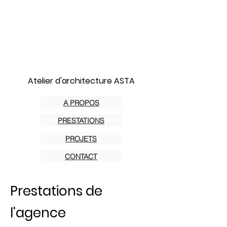
Atelier d'architecture ASTA
A PROPOS
PRESTATIONS
PROJETS
CONTACT
Prestations de
l'agence