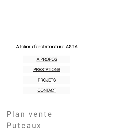
Atelier d'architecture ASTA
A PROPOS
PRESTATIONS
PROJETS
CONTACT
Plan vente
Puteaux