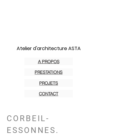
Atelier d'architecture ASTA
A PROPOS
PRESTATIONS
PROJETS
CONTACT
CORBEIL-
ESSONNES.