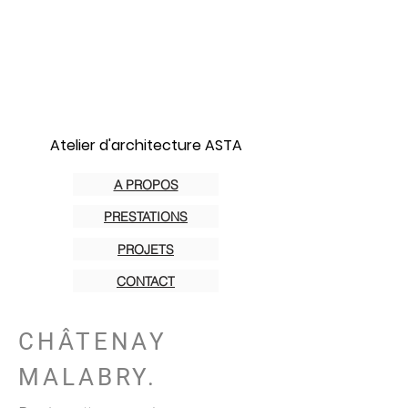
Atelier d'architecture ASTA
A PROPOS
PRESTATIONS
PROJETS
CONTACT
CHÂTENAY
MALABRY.