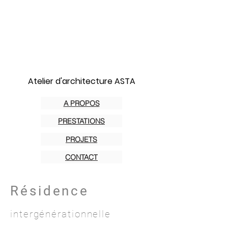
Atelier d'architecture ASTA
A PROPOS
PRESTATIONS
PROJETS
CONTACT
Résidence
intergénérationnelle